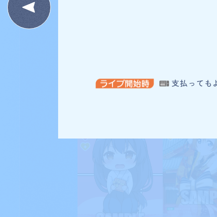
支払っても