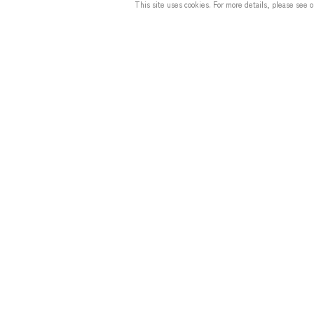
This site uses cookies. For more details, please see 