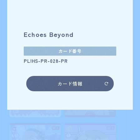
Echoes Beyond
カード番号
PL!HS-PR-028-PR
カード情報