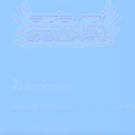
個人情報保護方針
外部送信ポリシー
クッキーポリシー
お問い