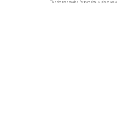
This site uses cookies. For more details, please see 