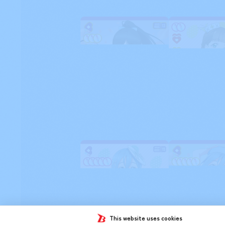
This website uses cookies