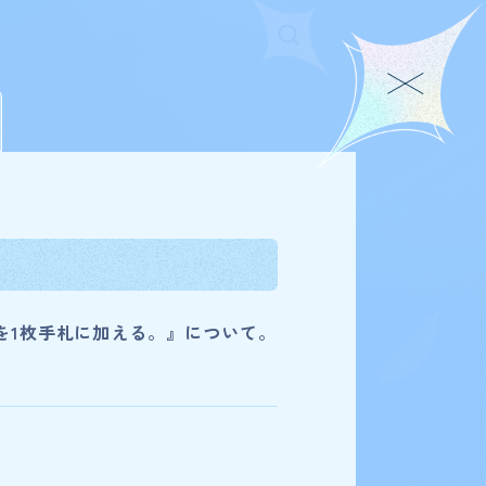
を1枚手札に加える。』について。