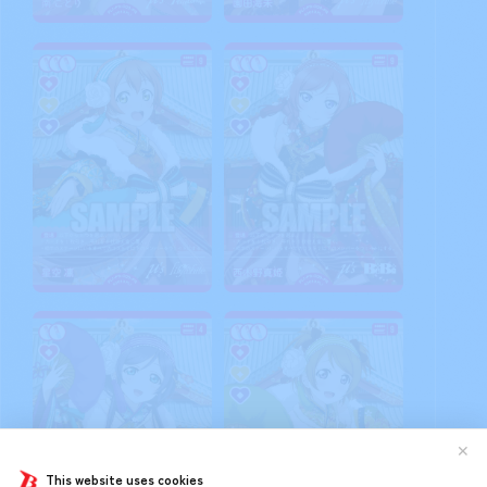
✕
This website uses cookies