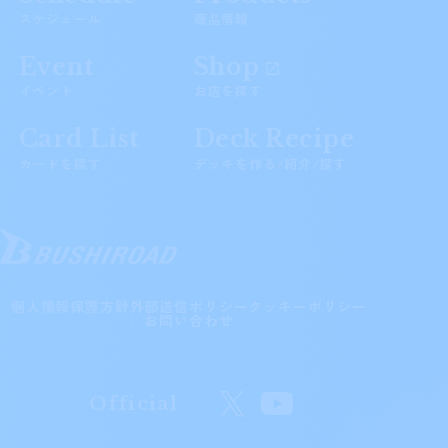
スケジュール
商品情報
Event
Shop
イベント
お店を探す
Card List
Deck Recipe
カードを探す
デッキを作る/紹介/探す
個人情報保護方針
外部送信ポリシー
クッキーポリシー
お問い合わせ
Official