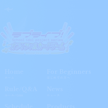
Home
For Beginners
ホーム
はじめての方へ
Rule/Q&A
News
ルール/Q&A
ニュース
Schedule
Products