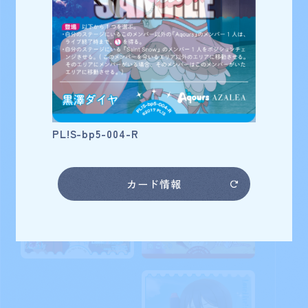
黒澤ダイヤ
カード番号
PL!S-bp5-004-R
カード情報