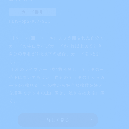
詳しく見る