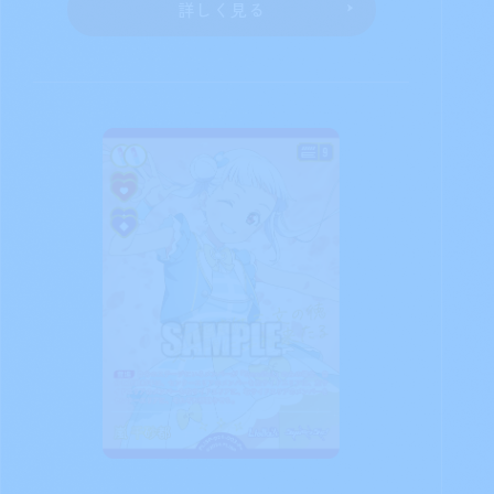
詳しく見る