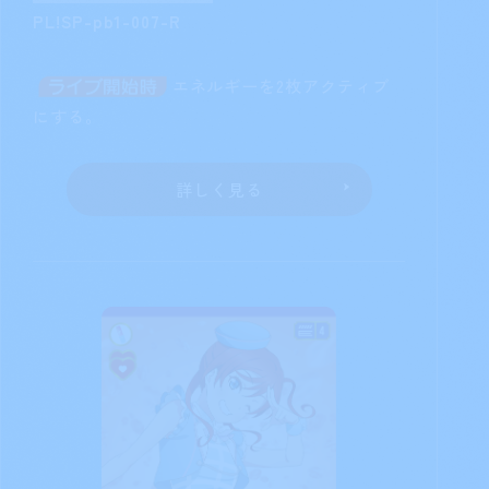
PL!SP-pb1-007-R
エネルギーを2枚アクティブ
にする。
詳しく見る