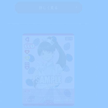
詳しく見る