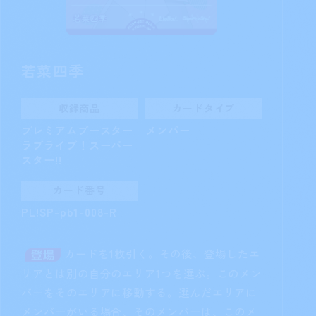
若菜四季
収録商品
カードタイプ
プレミアムブースター
メンバー
ラブライブ！スーパー
スター!!
カード番号
PL!SP-pb1-008-R
カードを1枚引く。その後、登場したエ
リアとは別の自分のエリア1つを選ぶ。このメン
バーをそのエリアに移動する。選んだエリアに
メンバーがいる場合、そのメンバーは、このメ