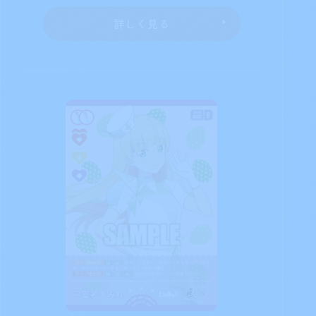
詳しく見る