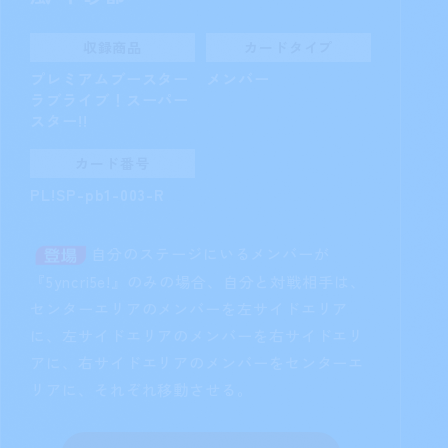
収録商品
カードタイプ
プレミアムブースター
メンバー
ラブライブ！スーパー
スター!!
カード番号
PL!SP-pb1-003-R
自分のステージにいるメンバーが
『5yncri5e!』のみの場合、自分と対戦相手は、
センターエリアのメンバーを左サイドエリア
に、左サイドエリアのメンバーを右サイドエリ
アに、右サイドエリアのメンバーをセンターエ
リアに、それぞれ移動させる。