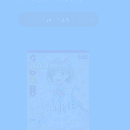
詳しく見る