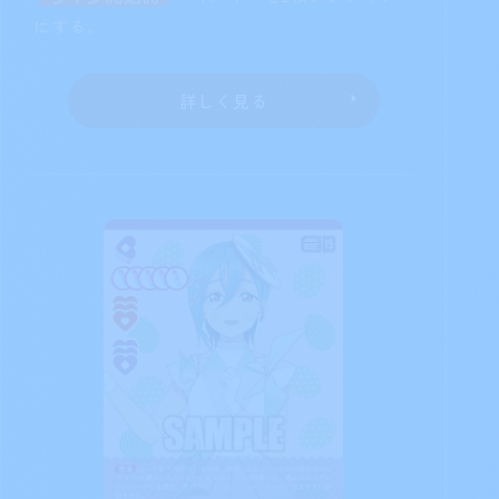
にする。
詳しく見る