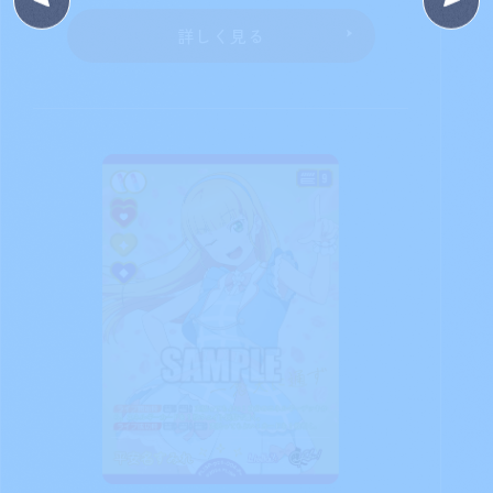
詳しく見る