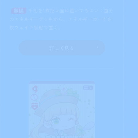
手札を1枚控え室に置いてもよい：自分
のエネルギーデッキから、エネルギーカードを1
枚ウェイト状態で置く。
詳しく見る