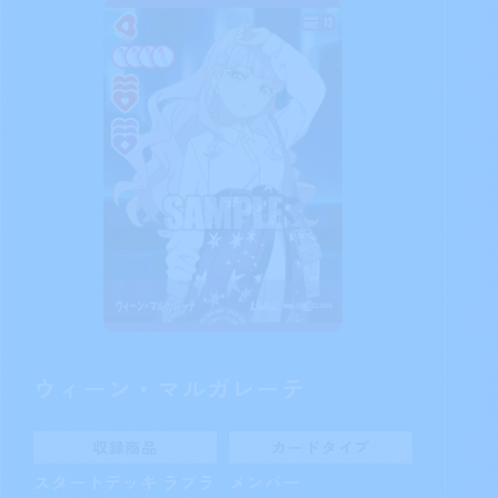
ウィーン・マルガレーテ
収録商品
カードタイプ
スタートデッキ ラブラ
メンバー