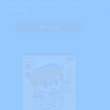
ギーデッキから、エネルギーカードを1枚ウェイ
ト状態で置く。
詳しく見る