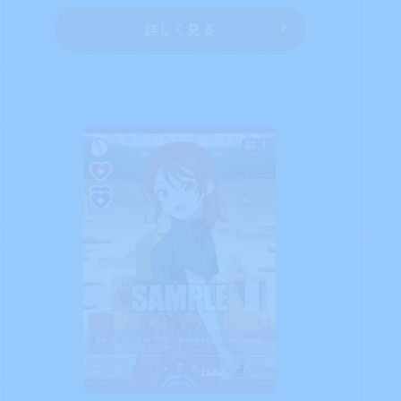
詳しく見る