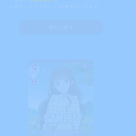
え室からライブカードを1枚手札に加える。
詳しく見る