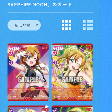
SAPPHIRE MOON」のカード