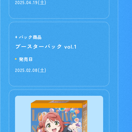
2025.04.19(土)
パック商品
ブースターパック vol.1
発売日
2025.02.08(土)