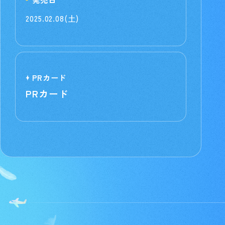
2025.02.08(土)
PRカード
PRカード