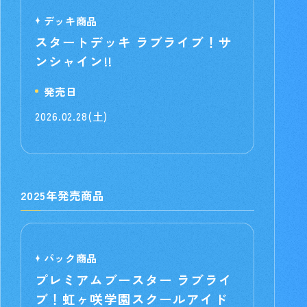
デッキ商品
スタートデッキ ラブライブ！サ
ンシャイン!!
発売日
2026.02.28(土)
2025年発売商品
パック商品
プレミアムブースター ラブライ
ブ！虹ヶ咲学園スクールアイド