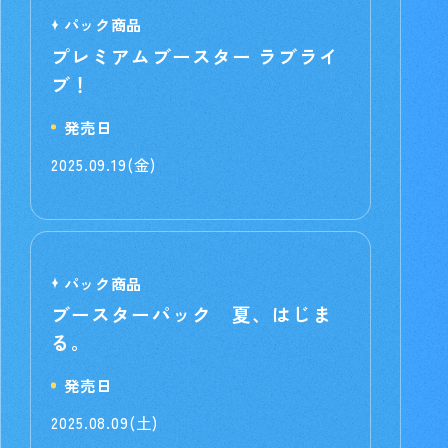
パック商品
プレミアムブースター ラブライ
ブ！
発売日
2025.09.19(金)
パック商品
ブースターパック 夏、はじま
る。
発売日
2025.08.09(土)