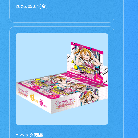
2026.05.01(金)
パック商品