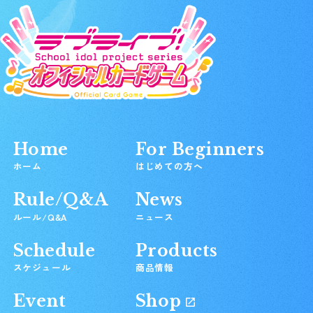
Home
For Beginners
ホーム
はじめての方へ
Rule/Q&A
News
ルール/Q&A
ニュース
Schedule
Products
スケジュール
商品情報
Event
Shop