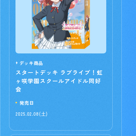
デッキ商品
スタートデッキ ラブライブ！虹
ヶ咲学園スクールアイドル同好
会
発売日
2025.02.08(土)