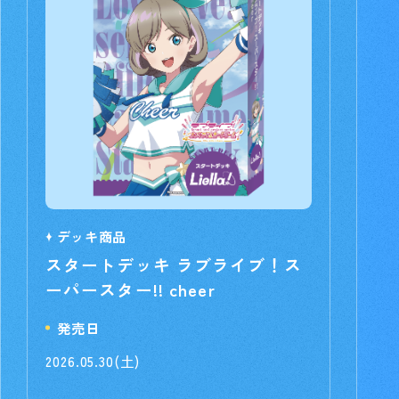
デッキ商品
スタートデッキ ラブライブ！ス
ーパースター!! cheer
発売日
2026.05.30(土)