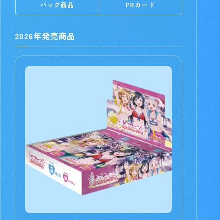
パック商品
PRカード
2026年発売商品