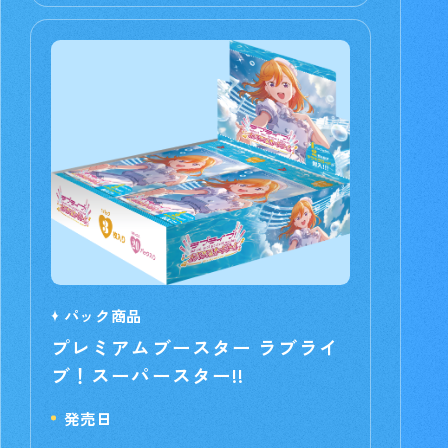
パック商品
プレミアムブースター ラブライ
ブ！スーパースター!!
発売日