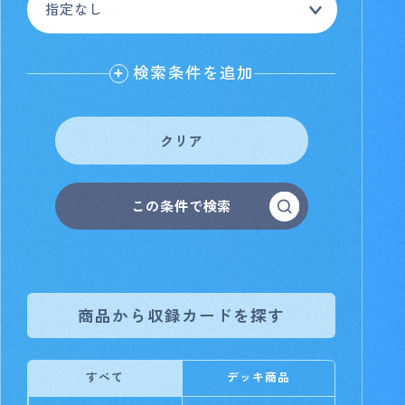
検索条件を追加
クリア
この条件で検索
商品から収録カードを探す
すべて
デッキ商品