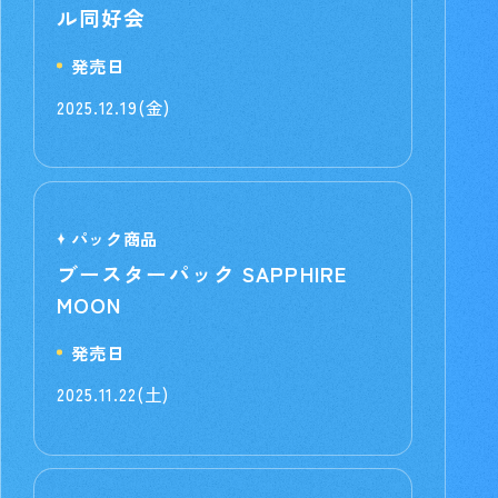
ル同好会
発売日
2025.12.19(金)
パック商品
ブースターパック SAPPHIRE
MOON
発売日
2025.11.22(土)