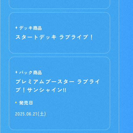
デッキ商品
スタートデッキ ラブライブ！
パック商品
プレミアムブースター ラブライ
ブ！サンシャイン!!
発売日
2025.06.21(土)