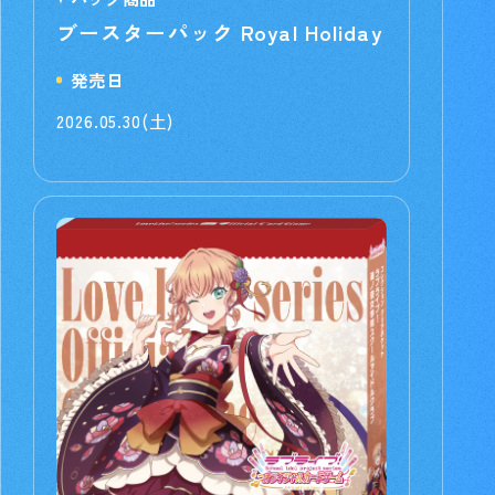
ブースターパック Royal Holiday
発売日
2026.05.30(土)