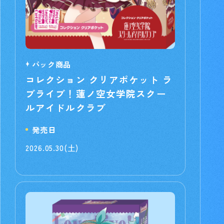
パック商品
コレクション クリアポケット ラ
ブライブ！蓮ノ空女学院スクー
ルアイドルクラブ
発売日
2026.05.30(土)