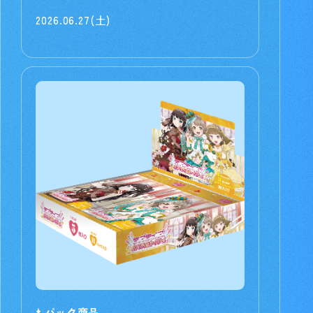
2026.06.27(土)
パック商品