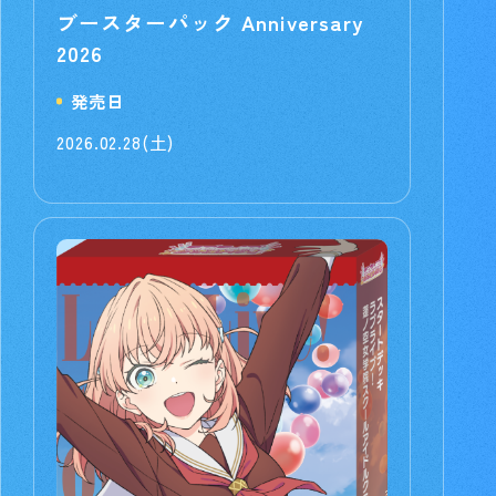
ブースターパック Anniversary
2026
発売日
2026.02.28(土)