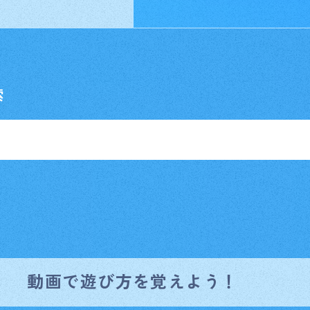
索
動画で遊び方を覚えよう！