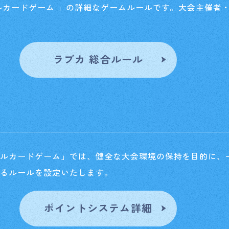
ルカードゲーム 」の詳細なゲームルールです。
大会主催者
ラブカ 総合ルール
ャルカードゲーム」では、健全な大会環境の保持を目的に、
するルールを設定いたします。
ポイントシステム詳細