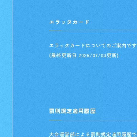
エラッタカード
エラッタカードについてのご案内で
(最終更新日 2026/07/03更新)
罰則規定適用履歴
大会運営部による罰則規定適用履歴