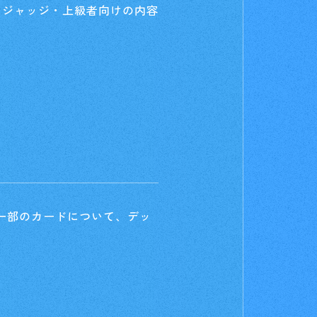
・ジャッジ・上級者向けの内容
一部のカードについて、デッ