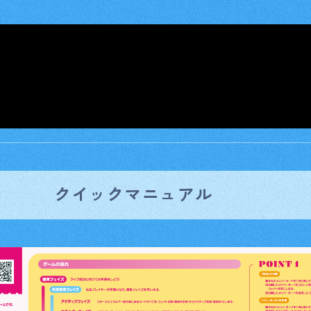
クイックマニュアル