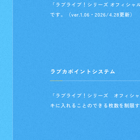
「ラブライブ！シリーズ オフィシャ
です。（ver.1.06・2026/4.28更新）
ラブカポイントシステム
「ラブライブ！シリーズ オフィシ
キに入れることのできる枚数を制限