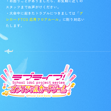
・お困りごとがありましたら、お気軽に近くの
スタッフまでお声がけください。
・大会中に起きたトラブルにつきましては「
ブ
シロードTCG 応用フロアルール
」に則り対応い
たします。