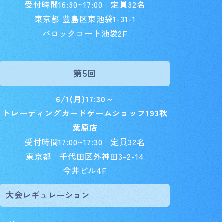
受付時間16:30~17:00 定員32名
東京都 豊島区東池袋1-31-1
バロックコート池袋2F
第5回
6/1(月)17:30～
トレーディングカードゲームショップ193秋
葉原店
受付時間17:00~17:30 定員32名
東京都 千代田区外神田3-2-14
今井ビル4F
大会レギュレーション