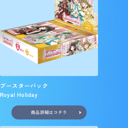
ブースターパック
Royal Holiday
商品詳細は
コチラ