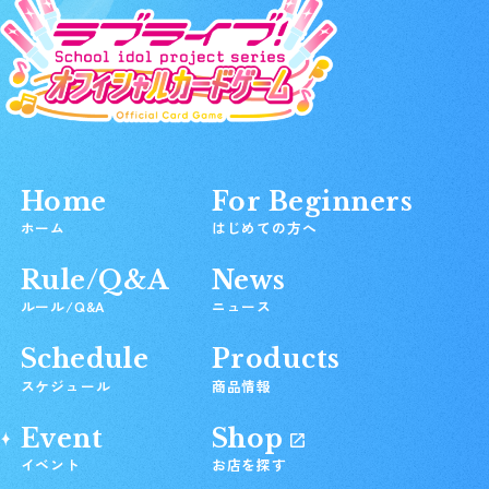
Home
For Beginners
ホーム
はじめての方へ
Rule/Q&A
News
ルール/Q&A
ニュース
Schedule
Products
スケジュール
商品情報
Event
Shop
イベント
お店を探す