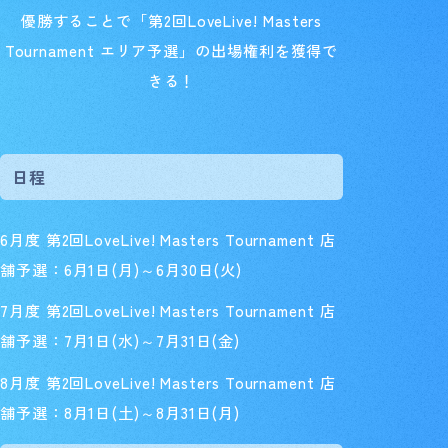
優勝することで「第2回LoveLive! Masters
Tournament エリア予選」の出場権利を獲得で
きる！
日程
6月度 第2回LoveLive! Masters Tournament 店
舗予選：6月1日(月)～6月30日(火)
7月度 第2回LoveLive! Masters Tournament 店
舗予選：7月1日(水)～7月31日(金)
8月度 第2回LoveLive! Masters Tournament 店
舗予選：8月1日(土)～8月31日(月)