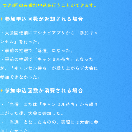
つき3回のみ参加申込を行うことができます。
参加申込回数が返却される場合
・大会開催前にブシナビアプリから「参加キャ
ンセル」を行った。
・事前の抽選で「落選」になった。
・事前の抽選で「キャンセル待ち」となった
が、「キャンセル待ち」が繰り上がらず大会に
参加できなかった。
参加申込回数が消費される場合
・「当選」または「キャンセル待ち」から繰り
上がった後、大会に参加した。
・「当選」となったものの、実際には大会に参
加しなかった。