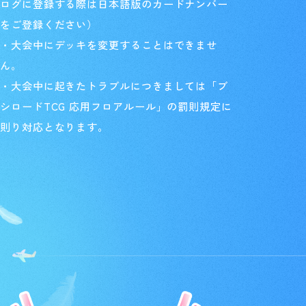
ログに登録する際は日本語版のカードナンバー
をご登録ください）
・大会中にデッキを変更することはできませ
ん。
・大会中に起きたトラブルにつきましては「ブ
シロードTCG 応用フロアルール」の罰則規定に
則り対応となります。