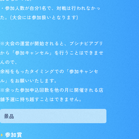
・参加人数が自分1名で、対戦は行われなかっ
た。(大会には参加扱いとなります)
※大会の運営が開始されると、ブシナビアプリ
から「参加キャンセル」を行うことはできませ
んので、
余裕をもったタイミングでの「参加キャンセ
ル」をお願いいたします。
※余った参加申込回数を他の月に開催される店
舗予選に持ち越すことはできません。
景品
参加賞