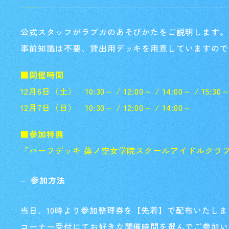
公式スタッフがラブカのあそびかたをご説明します。
事前知識は不要、貸出用デッキを用意していますので
■開催時間
12月6日（土） 10:30～ / 12:00～ / 14:00～ / 15:30
12月7日（日） 10:30～ / 12:00～ / 14:00～
■参加特典
「ハーフデッキ 蓮ノ空女学院スクールアイドルクラブ
参加方法
当日、10時より参加整理券を【先着】で配布いたしま
コーナー受付にてお好きな開催時間を選んでご参加い