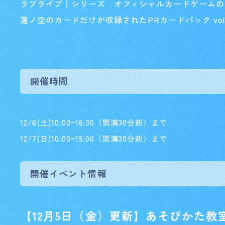
ラブライブ！シリーズ オフィシャルカードゲームの
蓮ノ空のカードだけが収録されたPRカードパック vo
開催時間
12/6(土)10:00~16:30（開演30分前）まで
12/7(日)10:00~15:00（開演30分前）まで
開催イベント情報
【12月5日（金）更新】あそびかた教