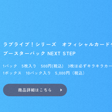
ラブライブ！シリーズ オフィシャルカード
ブースターパック NEXT STEP
1パック 5枚入り 500円(税込) 3枚は必ずキラキラカ
1ボックス 10パック入り 5,000円（税込）
商品詳細はこちら