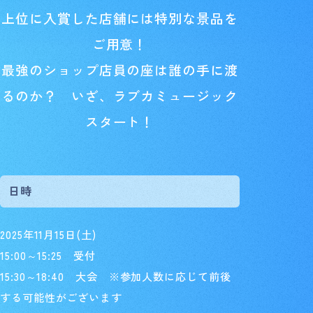
上位に入賞した店舗には特別な景品を
ご用意！
最強のショップ店員の座は誰の手に渡
るのか？ いざ、ラブカミュージック
スタート！
日時
2025年11月15日(土)
15:00～15:25 受付
15:30～18:40 大会 ※参加人数に応じて前後
する可能性がございます