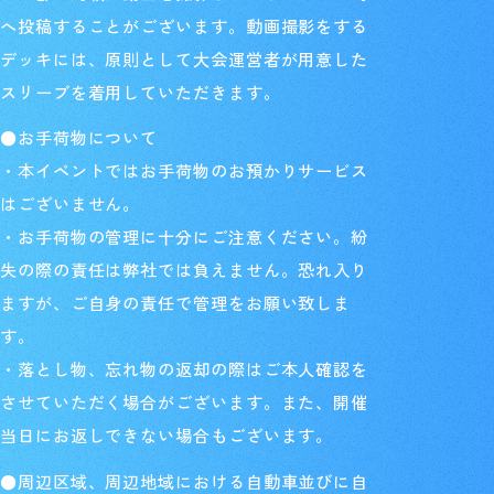
へ投稿することがございます。動画撮影をする
デッキには、原則として大会運営者が用意した
スリーブを着用していただきます。
●お手荷物について
・本イベントではお手荷物のお預かりサービス
はございません。
・お手荷物の管理に十分にご注意ください。紛
失の際の責任は弊社では負えません。恐れ入り
ますが、ご自身の責任で管理をお願い致しま
す。
・落とし物、忘れ物の返却の際はご本人確認を
させていただく場合がございます。また、開催
当日にお返しできない場合もございます。
●周辺区域、周辺地域における自動車並びに自