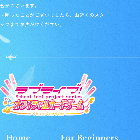
合がございます。
・困ったことがございましたら、お近くのスタ
ッフまでお声がけください。
Home
For Beginners