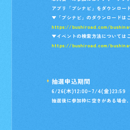
アプリ「ブシナビ」をダウンロー
▼「ブシナビ」のダウンロードは
https://bushiroad.com/bushina
▼イベントの検索方法については
https://bushiroad.com/bushina
抽選申込期間
6/26(木)12:00~7/4(金)23:59
抽選後に参加枠に空きがある場合