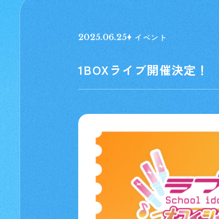
イベント
2025.06.25
1BOXライブ開催決定！