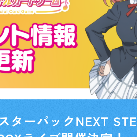
スターパックNEXT STE