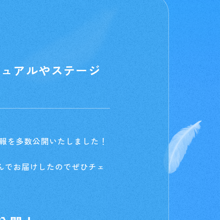
ジュアルやステージ
情報を多数公開いたしました！
んでお届けしたのでぜひチェ