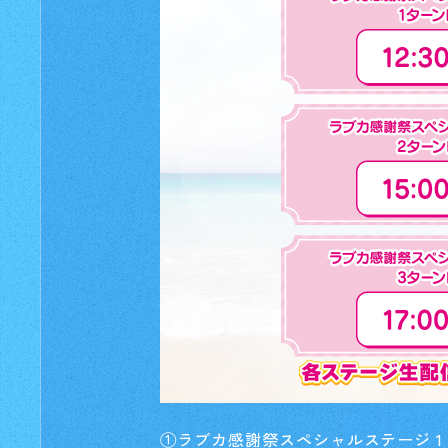
①ラブカ感謝祭スペシャルステージ 1