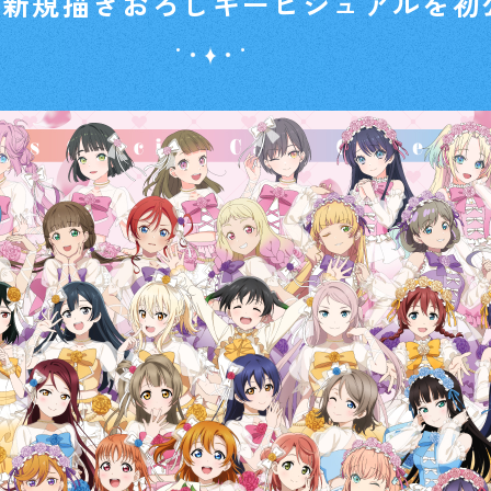
の新規描きおろしキービジュアルを初