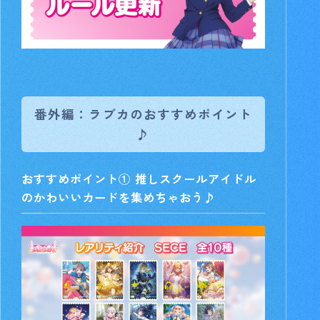
番外編：ラブカのおすすめポイント
♪
おすすめポイント① 推しスクールアイドル
のかわいいカードを集めちゃおう♪