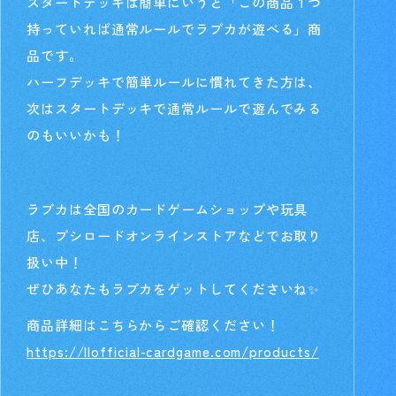
スタートデッキは簡単にいうと「この商品１つ
持っていれば通常ルールでラブカが遊べる」商
品です。
ハーフデッキで簡単ルールに慣れてきた方は、
次はスタートデッキで通常ルールで遊んでみる
のもいいかも！
ラブカは全国のカードゲームショップや玩具
店、ブシロードオンラインストアなどでお取り
扱い中！
ぜひあなたもラブカをゲットしてくださいね✨
商品詳細はこちらからご確認ください！
https://llofficial-cardgame.com/products/