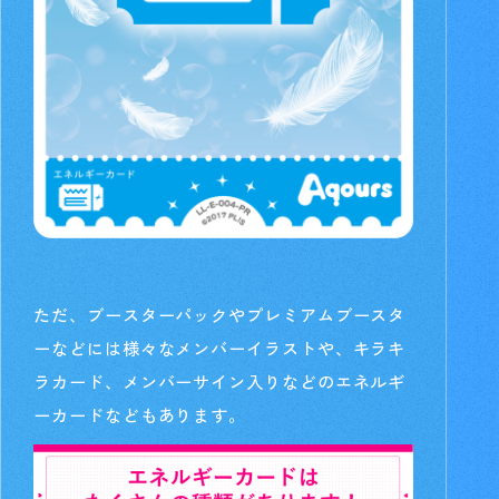
ただ、ブースターパックやプレミアムブースタ
ーなどには様々なメンバーイラストや、キラキ
ラカード、メンバーサイン入りなどのエネルギ
ーカードなどもあります。