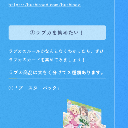
https://bushiroad.com/bushinavi
③ラブカを集めたい！
ラブカのルールがなんとなくわかったら、ぜひ
ラブカのカードを集めてみましょう！
ラブカ商品は大きく分けて３種類あります。
①「ブースターパック」