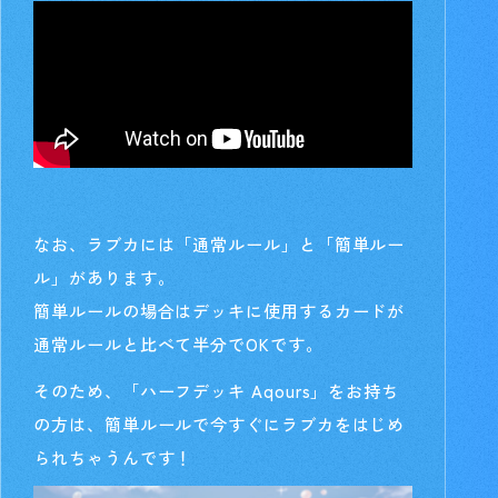
なお、ラブカには「通常ルール」と「簡単ルー
ル」があります。
簡単ルールの場合はデッキに使用するカードが
通常ルールと比べて半分でOKです。
そのため、「ハーフデッキ Aqours」をお持ち
の方は、簡単ルールで今すぐにラブカをはじめ
られちゃうんです！