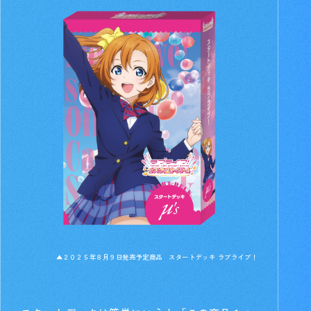
▲２０２５年８月９日発売予定商品 スタートデッキ ラブライブ！