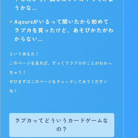
うかな…
Aqoursがいるって聞いたから初めて
ラブカを買ったけど、あそびかたがわ
からない…
というあなた！
このページを見れば、ざっくりラブカのことがわかっ
ちゃう！
ぜひまずはこのページをチェックしてみてください
ね！
ラブカってどういうカードゲームな
の？