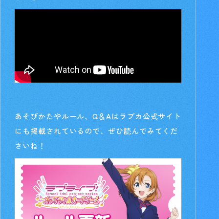
あそびかたやルール、Q＆Aはラブカ公式サイト
にも掲載されているので、ぜひ読んでみてくだ
さいね！