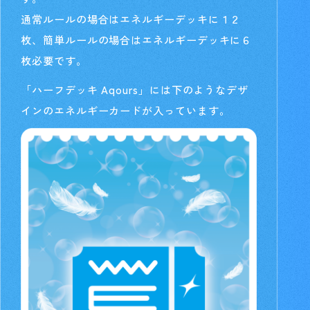
通常ルールの場合はエネルギーデッキに１２
枚、簡単ルールの場合はエネルギーデッキに６
枚必要です。
「ハーフデッキ Aqours」には下のようなデザ
インのエネルギーカードが入っています。