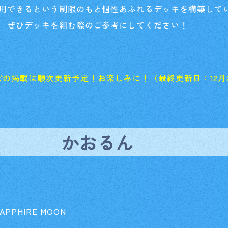
用できるという制限のもと個性あふれるデッキを構築して
ぜひデッキを組む際のご参考にしてください！
の掲載は順次更新予定！お楽しみに！（最終更新日：12月
かおるん
PHIRE MOON