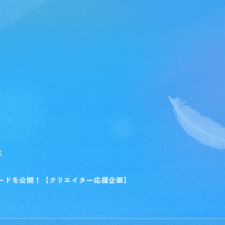
ス
ードを公開！【クリエイター応援企画】