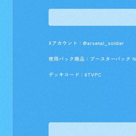
Xアカウント：@arsenal_soldier
使用パック商品：ブースターパック NEX
デッキコード：6TVPC