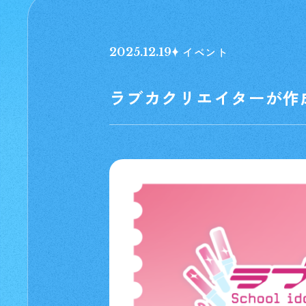
イベント
2025.12.19
ラブカクリエイターが作