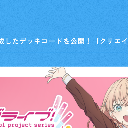
成したデッキコードを公開！【クリエ