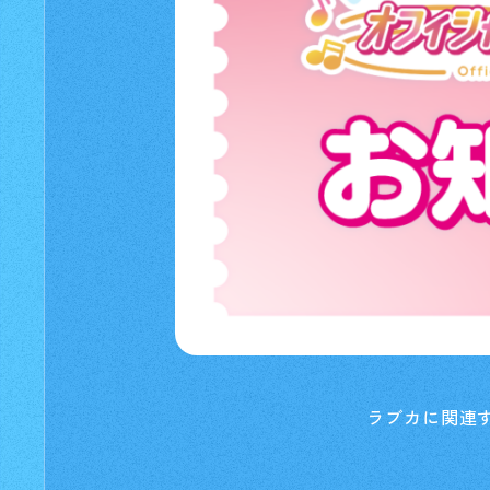
ラブカに関連