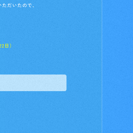
いただいたので、
22日）