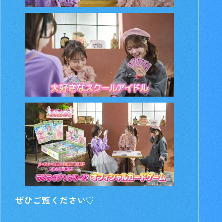
ぜひご覧ください♡