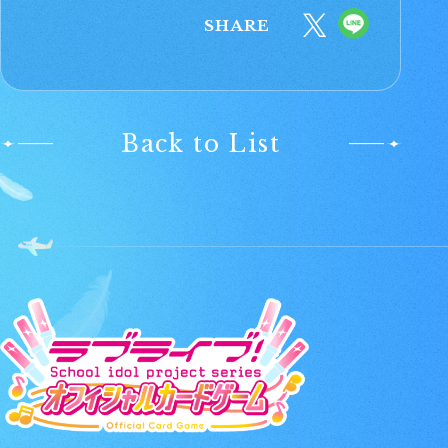
SHARE
Back to List