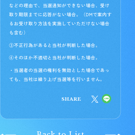
などの理由で、当選通知ができない場合、受け
取り期限までに応答がない場合。（DMで案内す
るお受け取り方法を実施していただけない場合
も含む）
③不正行為があると当社が判断した場合。
④そのほか不適切と当社が判断した場合。
・当選者の当選の権利を無効とした場合であっ
ても、当社は繰り上げ当選等を行いません。
SHARE
Back to List