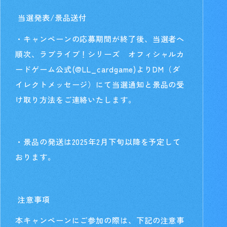
当選発表/景品送付
・キャンペーンの応募期間が終了後、当選者へ
順次、ラブライブ！シリーズ オフィシャルカ
ードゲーム公式(@LL_cardgame)よりDM（ダ
イレクトメッセージ）にて当選通知と景品の受
け取り方法をご連絡いたします。
・景品の発送は2025年2月下旬以降を予定して
おります。
注意事項
本キャンペーンにご参加の際は、下記の注意事