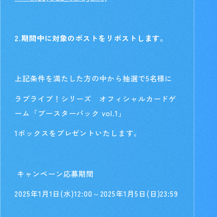
2.期間中に対象のポストをリポストします。
上記条件を満たした方の中から抽選で5名様に
ラブライブ！シリーズ オフィシャルカードゲ
ーム「ブースターパック vol.1」
1ボックスをプレゼントいたします。
キャンペーン応募期間
2025年1月1日(水)12:00～2025年1月5日(日)23:59