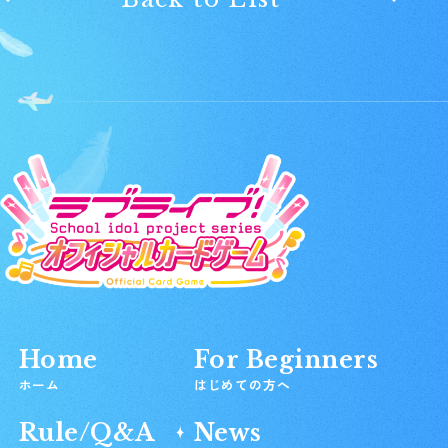
Home
For Beginners
ホーム
はじめての方へ
Rule/Q&A
News