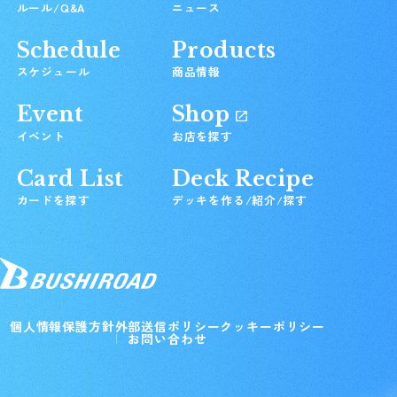
ルール/Q&A
ニュース
Schedule
Products
スケジュール
商品情報
Event
Shop
イベント
お店を探す
Card List
Deck Recipe
カードを探す
デッキを作る/紹介/探す
個人情報保護方針
外部送信ポリシー
クッキーポリシー
お問い合わせ