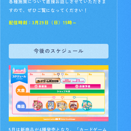
各種施策について直接お話しさせていただきま
すので、ぜひご覧になってください！
配信時刻：3月29日（日）15時～
今後のスケジュール
5月は新商品が4種発売となり、「カードゲーム