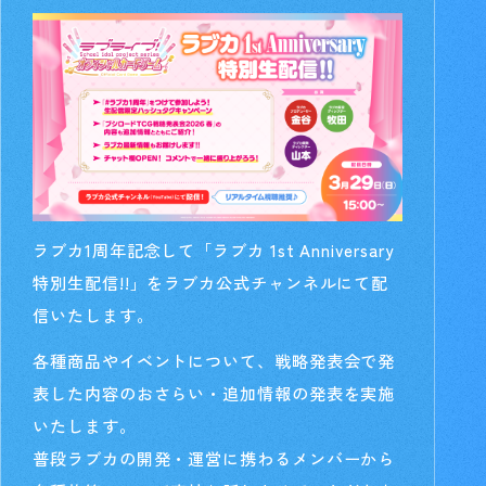
ラブカ1周年記念して「ラブカ 1st Anniversary
特別生配信!!」
をラブカ公式チャンネルにて配
信いたします。
各種商品やイベントについて、戦略発表会で発
表した内容のおさらい・追加情報の発表を実施
いたします。
普段ラブカの開発・運営に携わるメンバーから