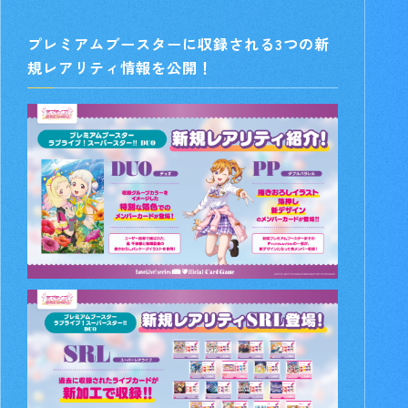
プレミアムブースターに収録される3つの新
規レアリティ情報を公開！