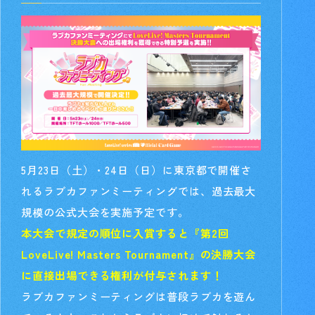
5月23日（土）・24日（日）に東京都で開催さ
れるラブカファンミーティングでは、過去最大
規模の公式大会を実施予定です。
本大会で規定の順位に入賞すると『第2回
LoveLive! Masters Tournament』の決勝大会
に直接出場できる権利が付与されます！
ラブカファンミーティングは普段ラブカを遊ん