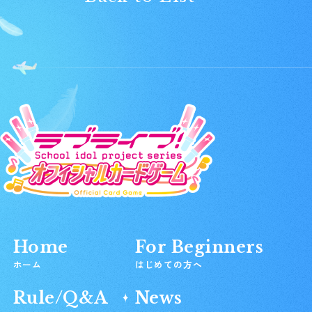
Home
For Beginners
ホーム
はじめての方へ
Rule/Q&A
News