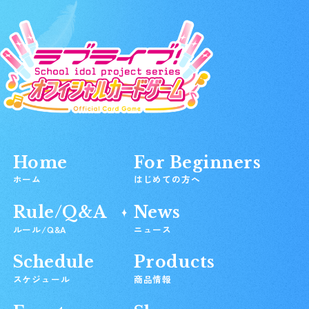
Home
For Beginners
ホーム
はじめての方へ
Rule/Q&A
News
ルール/Q&A
ニュース
Schedule
Products
スケジュール
商品情報