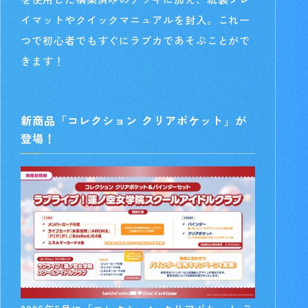
イマットやクイックマニュアルを封入。これ一
つで初心者でもすぐにラブカであそぶことがで
きます！
新商品「コレクション クリアポケット」が
登場！