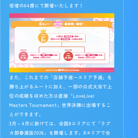
倍増の64席にて開催いたします！
また、これまでの「店舗予選ーエリア予選」を
勝ち上がるルートに加え、一部の公式大会で上
位の成績を収めた方は直接「LoveLive!
Masters Tournament」世界決勝に出場するこ
とができます。
3月～4月に掛けては、全国8エリアにて「ラブ
カ部春選抜2026」を開催します。8エリアで合