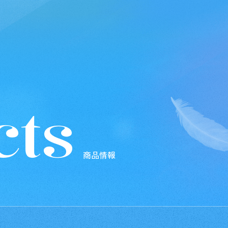
cts
商品情報