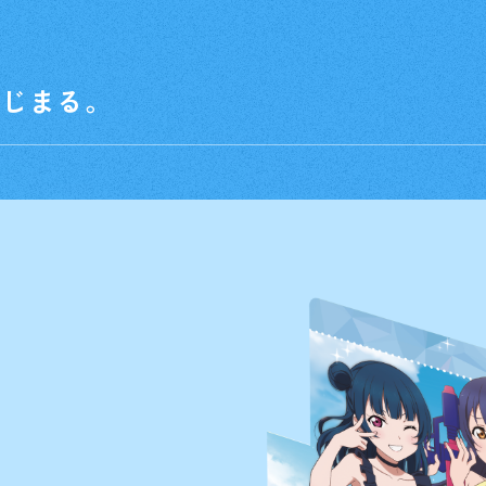
はじまる。