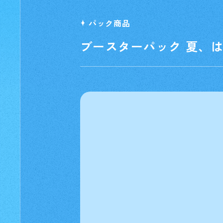
パック商品
ブースターパック 夏、