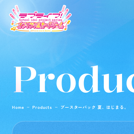
Produ
Home
Products
ブースターパック 夏、はじまる。