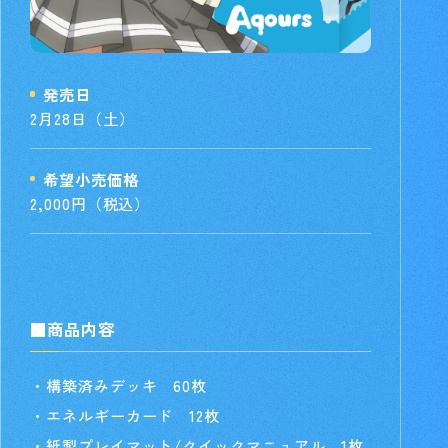
発売日
2月28日（土）
希望小売価格
2,000円（税込）
■商品内容
・構築済みデッキ 60枚
・エネルギーカード 12枚
・紙製プレイマット/クイックマニュアル 1枚