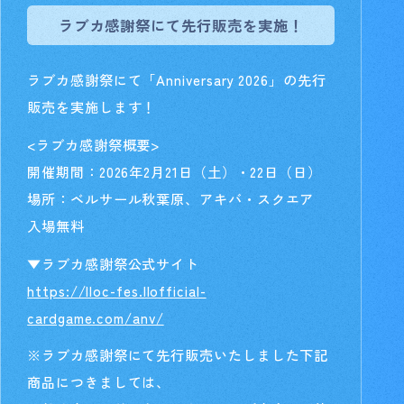
ラブカ感謝祭にて先行販売を実施！
ラブカ感謝祭にて「Anniversary 2026」の先行
販売を実施します！
<ラブカ感謝祭概要>
開催期間：2026年2月21日（土）・22日（日）
場所：ベルサール秋葉原、アキバ・スクエア
入場無料
▼ラブカ感謝祭公式サイト
https://lloc-fes.llofficial-
cardgame.com/anv/
※ラブカ感謝祭にて先行販売いたしました下記
商品につきましては、