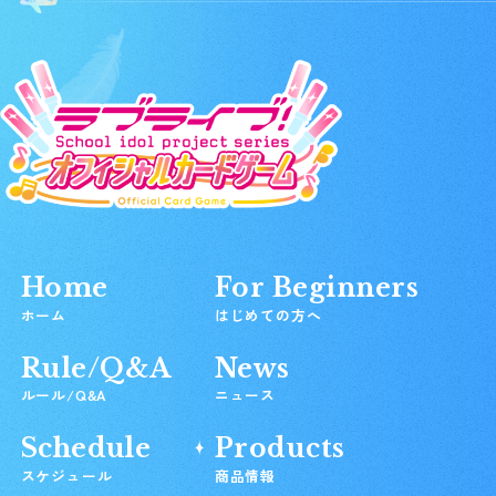
Home
For Beginners
ホーム
はじめての方へ
Rule/Q&A
News
ルール/Q&A
ニュース
Schedule
Products
スケジュール
商品情報