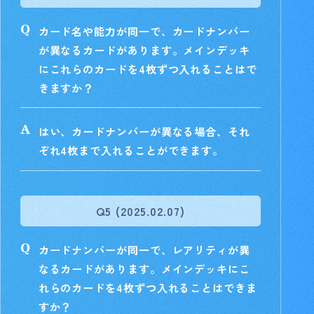
カード名や能力が同一で、カードナンバー
が異なるカードがあります。メインデッキ
にこれらのカードを4枚ずつ入れることはで
きますか？
はい、カードナンバーが異なる場合、それ
ぞれ4枚まで入れることができます。
Q5 (2025.02.07)
カードナンバーが同一で、レアリティが異
なるカードがあります。メインデッキにこ
れらのカードを4枚ずつ入れることはできま
すか？