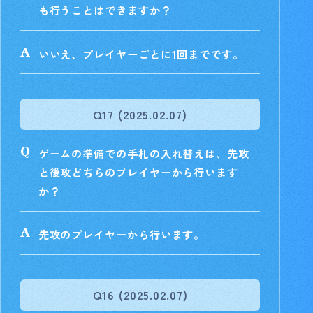
も行うことはできますか？
いいえ、プレイヤーごとに1回までです。
Q17 (2025.02.07)
ゲームの準備での手札の入れ替えは、先攻
と後攻どちらのプレイヤーから行います
か？
先攻のプレイヤーから行います。
Q16 (2025.02.07)