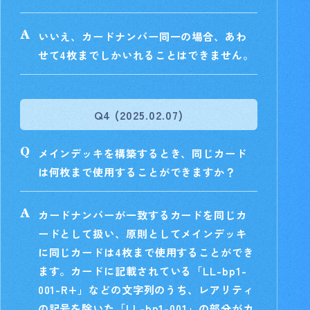
いいえ、カードナンバー同一の場合、あわ
せて4枚までしかいれることはできません。
Q4 (2025.02.07)
メインデッキを構築するとき、同じカード
は何枚まで使用することができますか？
カードナンバーが一致するカードを同じカ
ードとして扱い、原則としてメインデッキ
に同じカードは4枚まで使用することができ
ます。カードに記載されている「LL-bp1-
001-R+」などの文字列のうち、レアリティ
の記号を除いた「LL-bp1-001」の部分がカ