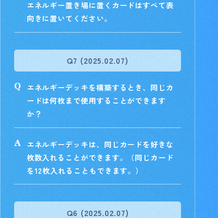
エネルギー置き場に置くカードはすべて表
向きに置いてください。
Q7 (2025.02.07)
エネルギーデッキを構築するとき、同じカ
ードは何枚まで使用することができます
か？
エネルギーデッキは、同じカードを好きな
枚数入れることができます。（同じカード
を12枚入れることもできます。）
Q6 (2025.02.07)