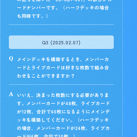
ードナンバーです。（ハーフデッキの場合
も同様です。）
Q3 (2025.02.07)
メインデッキを構築するとき、メンバーカ
ードとライブカードは好きな枚数で組み合
わせることができますか？
いいえ、決まった枚数にする必要がありま
す。メンバーカードが48枚、ライブカード
が12枚、合計で60枚になるようにメインデ
ッキを構築してください。（ハーフデッキ
の場合、メンバーカードが24枚、ライブカ
ードが6枚、合計で30枚。）