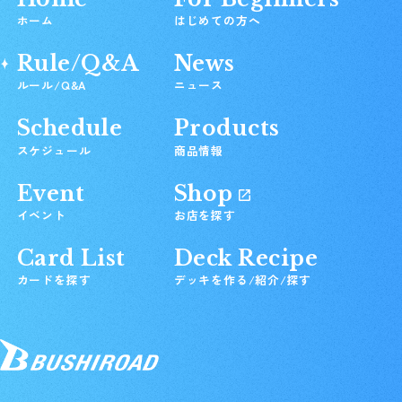
ホーム
はじめての方へ
Rule/Q&A
News
ルール/Q&A
ニュース
Schedule
Products
スケジュール
商品情報
Event
Shop
イベント
お店を探す
Card List
Deck Recipe
カードを探す
デッキを作る/紹介/探す