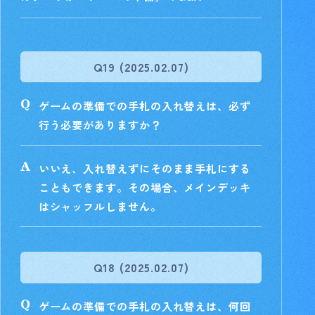
Q19 (2025.02.07)
ゲームの準備での手札の入れ替えは、必ず
行う必要がありますか？
いいえ、入れ替えずにそのまま手札にする
こともできます。その場合、メインデッキ
はシャッフルしません。
Q18 (2025.02.07)
ゲームの準備での手札の入れ替えは、何回