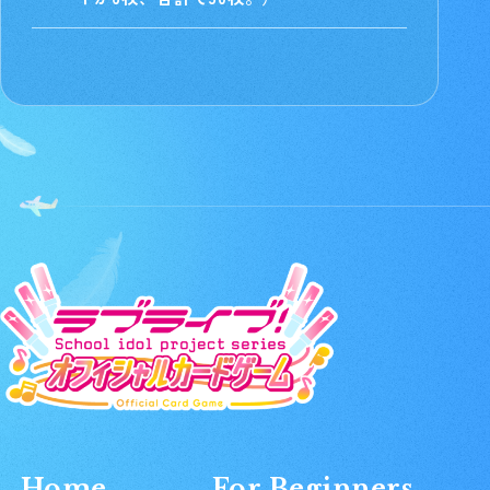
Home
For Beginners