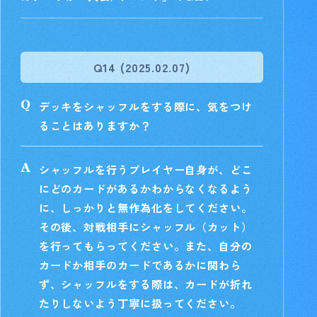
Q14 (2025.02.07)
デッキをシャッフルをする際に、気をつけ
ることはありますか？
シャッフルを行うプレイヤー自身が、どこ
にどのカードがあるかわからなくなるよう
に、しっかりと無作為化をしてください。
その後、対戦相手にシャッフル（カット）
を行ってもらってください。また、自分の
カードか相手のカードであるかに関わら
ず、シャッフルをする際は、カードが折れ
たりしないよう丁寧に扱ってください。