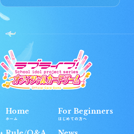
Home
For Beginners
ホーム
はじめての方へ
Rule/Q&A
News