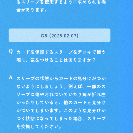
るスリーブを使用するように求められる場
合があります。
Q8 (2025.02.07)
カードを保護するスリーブをデッキで使う
際に、気をつけることはありますか？
スリーブの状態からカードの見分けがつか
ないようにしましょう。例えば、一部のス
リーブに傷や汚れついていたり角が折れ曲
がったりしていると、他のカードと見分け
がついてしまいます。このような見分けが
つく状態になってしまった場合、スリーブ
を交換してください。