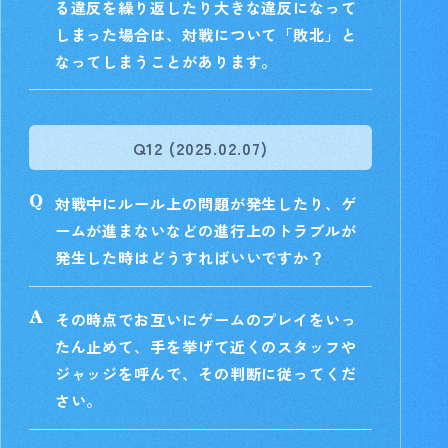
る違反を繰り返したり大きな違反になって
しまった場合は、対戦について「敗北」と
なってしまうことがあります。
Q12 (2025.02.07)
対戦中にルール上の問題が発生したり、ゲ
ームが進まないなどの進行上のトラブルが
発生した時はどうすればいいですか？
その時点でお互いにゲームのプレイをいっ
たん止めて、手を挙げて近くのスタッフや
ジャッジを呼んで、その判断に従ってくだ
さい。