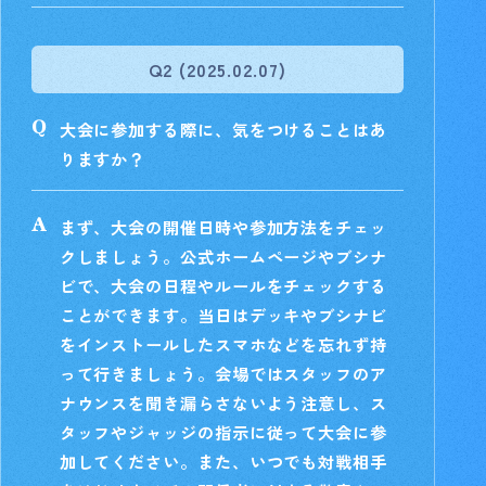
Q2 (2025.02.07)
大会に参加する際に、気をつけることはあ
りますか？
まず、大会の開催日時や参加方法をチェッ
クしましょう。公式ホームページやブシナ
ビで、大会の日程やルールをチェックする
ことができます。当日はデッキやブシナビ
をインストールしたスマホなどを忘れず持
って行きましょう。会場ではスタッフのア
ナウンスを聞き漏らさないよう注意し、ス
タッフやジャッジの指示に従って大会に参
加してください。また、いつでも対戦相手