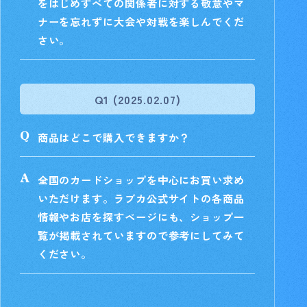
をはじめすべての関係者に対する敬意やマ
ナーを忘れずに大会や対戦を楽しんでくだ
さい。
Q1 (2025.02.07)
商品はどこで購入できますか？
全国のカードショップを中心にお買い求め
いただけます。ラブカ公式サイトの各商品
情報やお店を探すページにも、ショップ一
覧が掲載されていますので参考にしてみて
ください。