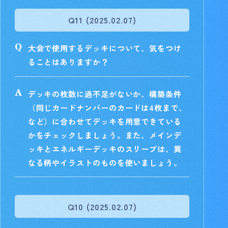
Q11 (2025.02.07)
大会で使用するデッキについて、気をつけ
ることはありますか？
デッキの枚数に過不足がないか、構築条件
（同じカードナンバーのカードは4枚まで、
など）に合わせてデッキを用意できている
かをチェックしましょう。また、メインデ
ッキとエネルギーデッキのスリーブは、異
なる柄やイラストのものを使いましょう。
Q10 (2025.02.07)